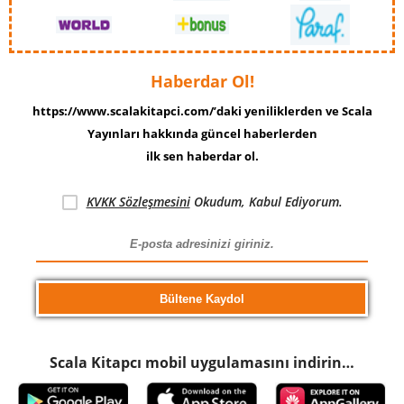
Haberdar Ol!
https://www.scalakitapci.com/’daki yeniliklerden ve Scala
Yayınları hakkında güncel haberlerden
ilk sen haberdar ol.
KVKK Sözleşmesini
Okudum, Kabul Ediyorum.
Scala Kitapcı mobil uygulamasını indirin…