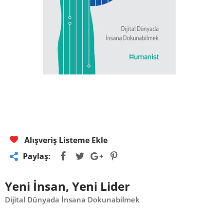
Alışveriş Listeme Ekle
Paylaş:
Yeni İnsan, Yeni Lider
Dijital Dünyada İnsana Dokunabilmek