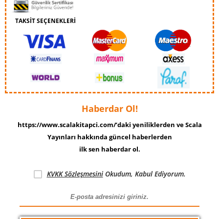
TAKSİT SEÇENEKLERİ
Haberdar Ol!
https://www.scalakitapci.com/’daki yeniliklerden ve Scala
Yayınları hakkında güncel haberlerden
ilk sen haberdar ol.
KVKK Sözleşmesini
Okudum, Kabul Ediyorum.