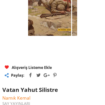
Alışveriş Listeme Ekle
Paylaş:
Vatan Yahut Silistre
Namık Kemal
SAY YAYINLARI