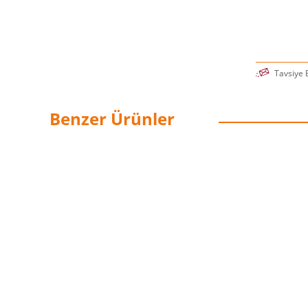
Tavsiye 
Benzer Ürünler