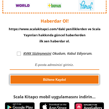
Haberdar Ol!
https://www.scalakitapci.com/’daki yeniliklerden ve Scala
Yayınları hakkında güncel haberlerden
ilk sen haberdar ol.
KVKK Sözleşmesini
Okudum, Kabul Ediyorum.
Scala Kitapcı mobil uygulamasını indirin…