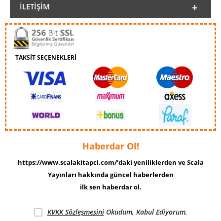
İLETIŞIM
TAKSİT SEÇENEKLERİ
Haberdar Ol!
https://www.scalakitapci.com/’daki yeniliklerden ve Scala
Yayınları hakkında güncel haberlerden
ilk sen haberdar ol.
KVKK Sözleşmesini
Okudum, Kabul Ediyorum.