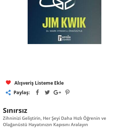
Alışveriş Listeme Ekle
Paylaş:
Sınırsız
Zihninizi Geliştirin, Her Şeyi Daha Hızlı Öğrenin ve
Olağanüstü Hayatınızın Kapısını Aralayın