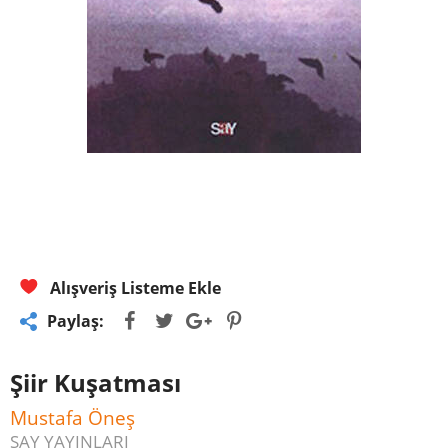
Alışveriş Listeme Ekle
Paylaş:
Şiir Kuşatması
Mustafa Öneş
SAY YAYINLARI