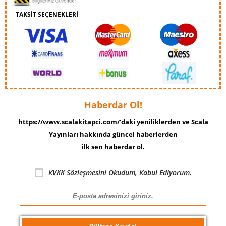
TAKSİT SEÇENEKLERİ
Haberdar Ol!
https://www.scalakitapci.com/’daki yeniliklerden ve Scala
Yayınları hakkında güncel haberlerden
ilk sen haberdar ol.
KVKK Sözleşmesini
Okudum, Kabul Ediyorum.