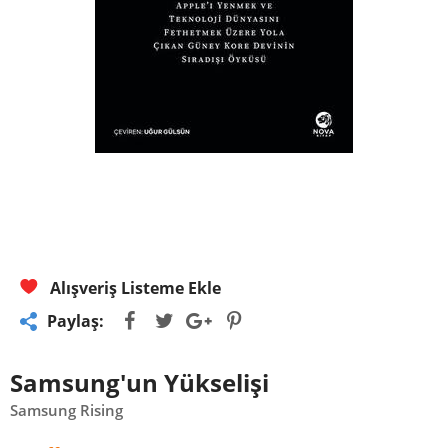
Alışveriş Listeme Ekle
Paylaş:
Samsung'un Yükselişi
Samsung Rising