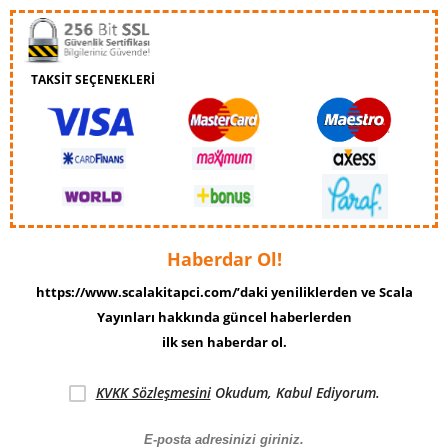
TAKSİT SEÇENEKLERİ
Haberdar Ol!
https://www.scalakitapci.com/’daki yeniliklerden ve Scala
Yayınları hakkında güncel haberlerden
ilk sen haberdar ol.
KVKK Sözleşmesini
Okudum, Kabul Ediyorum.