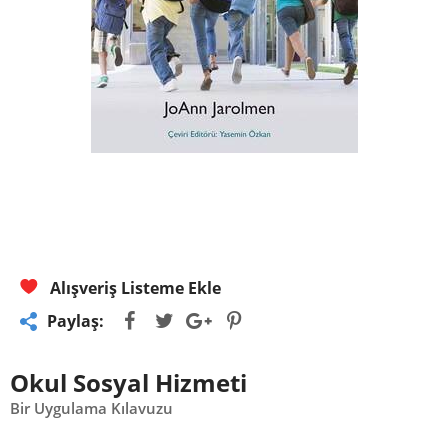
Alışveriş Listeme Ekle
Paylaş:
Okul Sosyal Hizmeti
Bir Uygulama Kılavuzu