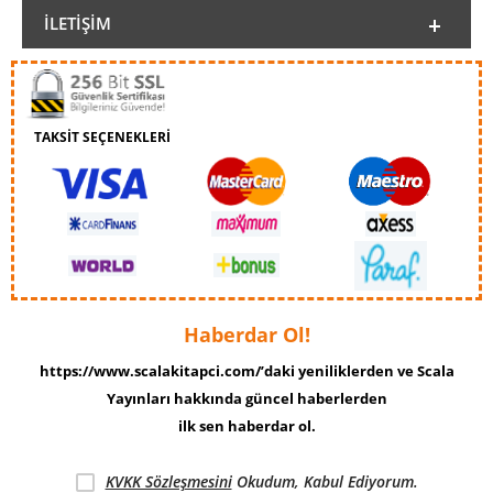
İLETIŞIM
TAKSİT SEÇENEKLERİ
Haberdar Ol!
https://www.scalakitapci.com/’daki yeniliklerden ve Scala
Yayınları hakkında güncel haberlerden
ilk sen haberdar ol.
KVKK Sözleşmesini
Okudum, Kabul Ediyorum.