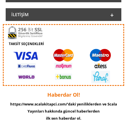
İLETIŞIM
TAKSİT SEÇENEKLERİ
Haberdar Ol!
https://www.scalakitapci.com/’daki yeniliklerden ve Scala
Yayınları hakkında güncel haberlerden
ilk sen haberdar ol.