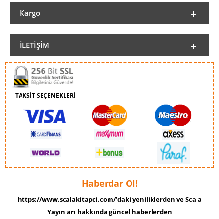
Kargo
İLETIŞIM
TAKSİT SEÇENEKLERİ
Haberdar Ol!
https://www.scalakitapci.com/’daki yeniliklerden ve Scala
Yayınları hakkında güncel haberlerden