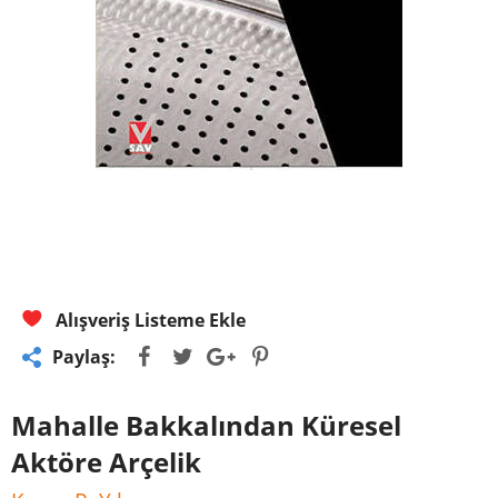
Alışveriş Listeme Ekle
Paylaş:
Mahalle Bakkalından Küresel
Aktöre Arçelik