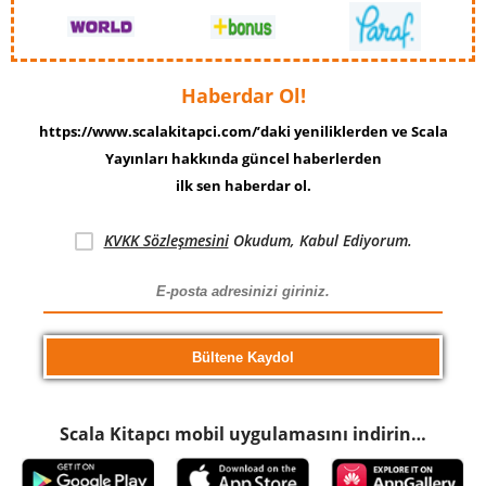
Haberdar Ol!
https://www.scalakitapci.com/’daki yeniliklerden ve Scala
Yayınları hakkında güncel haberlerden
ilk sen haberdar ol.
KVKK Sözleşmesini
Okudum, Kabul Ediyorum.
Scala Kitapcı mobil uygulamasını indirin…