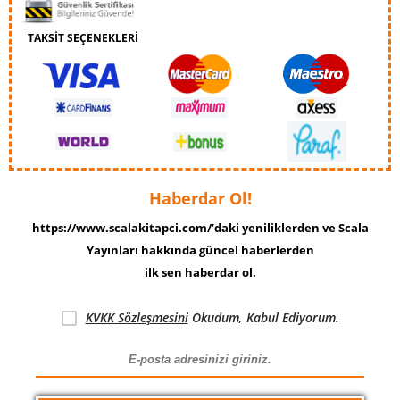
TAKSİT SEÇENEKLERİ
Haberdar Ol!
https://www.scalakitapci.com/’daki yeniliklerden ve Scala
Yayınları hakkında güncel haberlerden
ilk sen haberdar ol.
KVKK Sözleşmesini
Okudum, Kabul Ediyorum.