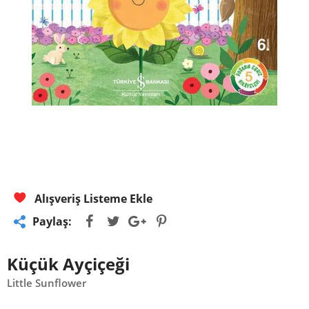
Alışveriş Listeme Ekle
Paylaş:
Küçük Ayçiçeği
Little Sunflower