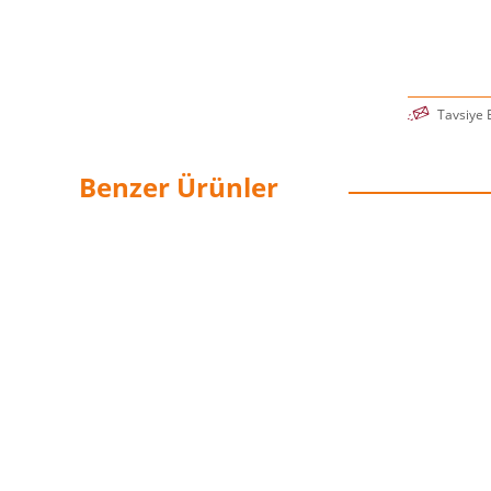
Tavsiye 
Benzer Ürünler