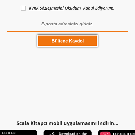
KVKK Sözleşmesini
Okudum, Kabul Ediyorum.
Scala Kitapcı mobil uygulamasını indirin…