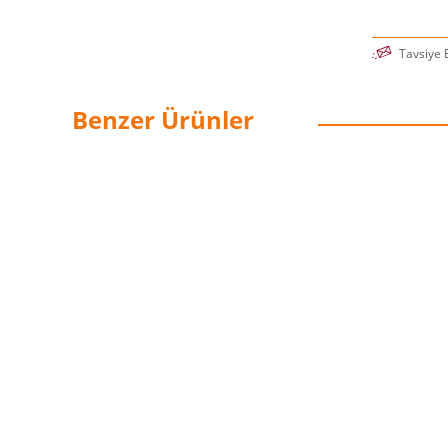
Tavsiye 
Benzer Ürünler