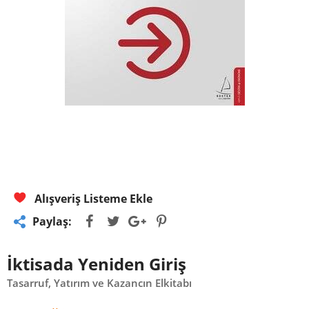
Alışveriş Listeme Ekle
Paylaş:
İktisada Yeniden Giriş
Tasarruf, Yatırım ve Kazancın Elkitabı