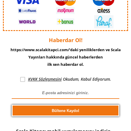
Haberdar Ol!
https://www.scalakitapci.com/’daki yeniliklerden ve Scala
Yayınları hakkında güncel haberlerden
ilk sen haberdar ol.
KVKK Sözleşmesini
Okudum, Kabul Ediyorum.