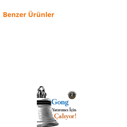
Benzer Ürünler