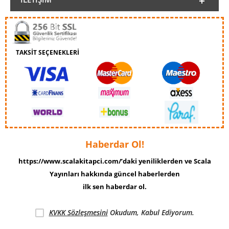
TAKSİT SEÇENEKLERİ
Haberdar Ol!
https://www.scalakitapci.com/’daki yeniliklerden ve Scala
Yayınları hakkında güncel haberlerden
ilk sen haberdar ol.
KVKK Sözleşmesini
Okudum, Kabul Ediyorum.