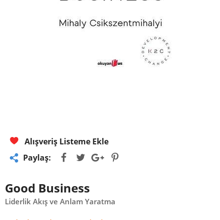
Alışveriş Listeme Ekle
Paylaş:
Good Business
Liderlik Akış ve Anlam Yaratma