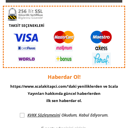
TAKSİT SEÇENEKLERİ
Haberdar Ol!
https://www.scalakitapci.com/’daki yeniliklerden ve Scala
Yayınları hakkında güncel haberlerden
ilk sen haberdar ol.
KVKK Sözleşmesini
Okudum, Kabul Ediyorum.