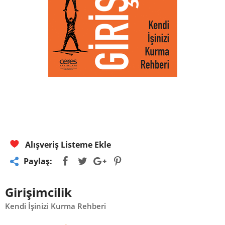
Alışveriş Listeme Ekle
Paylaş:
Girişimcilik
Kendi İşinizi Kurma Rehberi