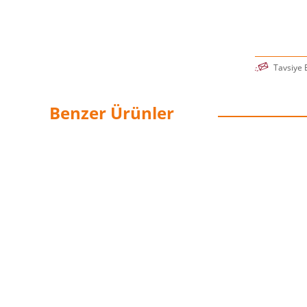
Tavsiye 
Benzer Ürünler