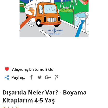
Alışveriş Listeme Ekle
Paylaş:
Dışarıda Neler Var? - Boyama
Kitaplarım 4-5 Yaş