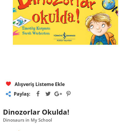
Alışveriş Listeme Ekle
Paylaş:
Dinozorlar Okulda!
Dinosaurs in My School