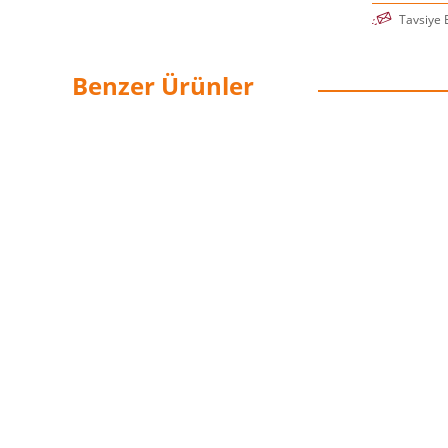
Tavsiye 
Benzer Ürünler