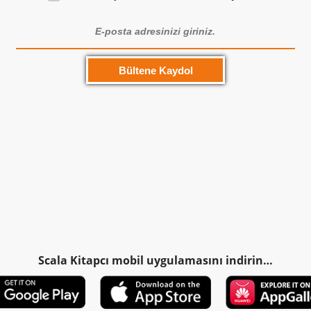
Scala Kitapcı mobil uygulamasını indirin…