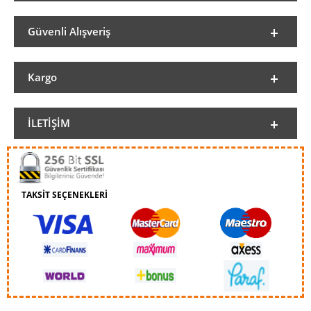
Güvenli Alışveriş
Kargo
İLETIŞIM
TAKSİT SEÇENEKLERİ