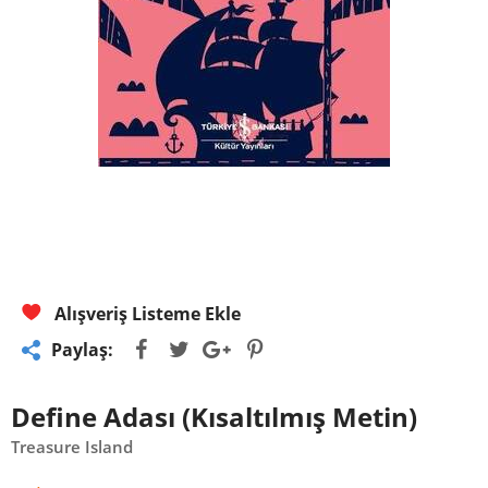
Alışveriş Listeme Ekle
Paylaş:
Define Adası (Kısaltılmış Metin)
Treasure Island