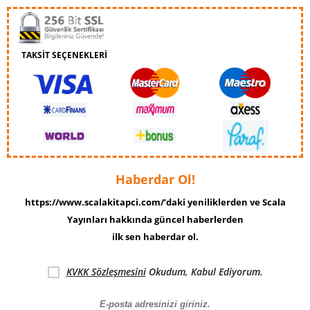
TAKSİT SEÇENEKLERİ
Haberdar Ol!
https://www.scalakitapci.com/’daki yeniliklerden ve Scala
Yayınları hakkında güncel haberlerden
ilk sen haberdar ol.
KVKK Sözleşmesini
Okudum, Kabul Ediyorum.