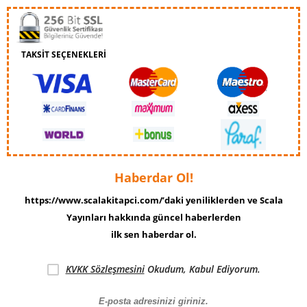
TAKSİT SEÇENEKLERİ
Haberdar Ol!
https://www.scalakitapci.com/’daki yeniliklerden ve Scala
Yayınları hakkında güncel haberlerden
ilk sen haberdar ol.
KVKK Sözleşmesini
Okudum, Kabul Ediyorum.