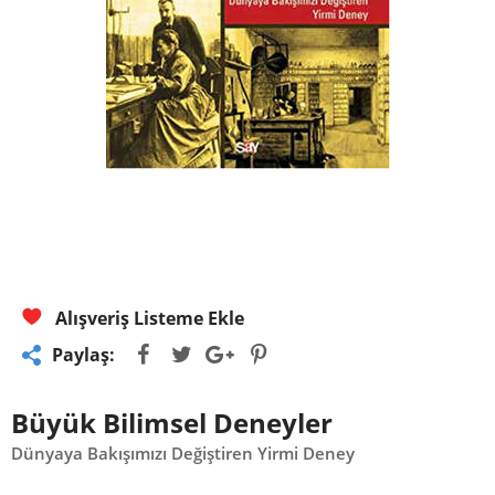
Alışveriş Listeme Ekle
Paylaş:
Büyük Bilimsel Deneyler
Dünyaya Bakışımızı Değiştiren Yirmi Deney