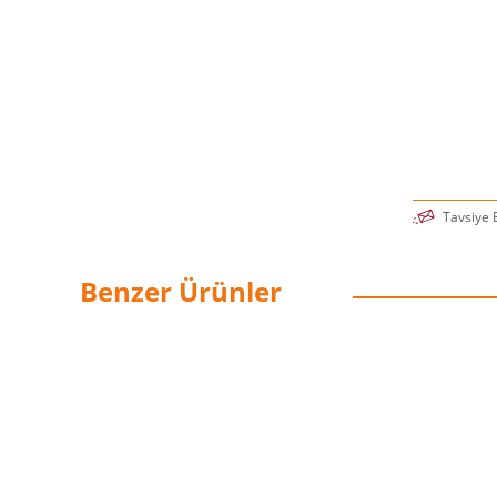
Tavsiye 
Benzer Ürünler