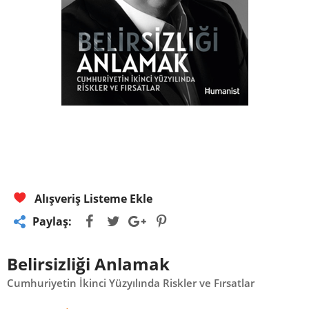
Alışveriş Listeme Ekle
Paylaş:
Belirsizliği Anlamak
Cumhuriyetin İkinci Yüzyılında Riskler ve Fırsatlar