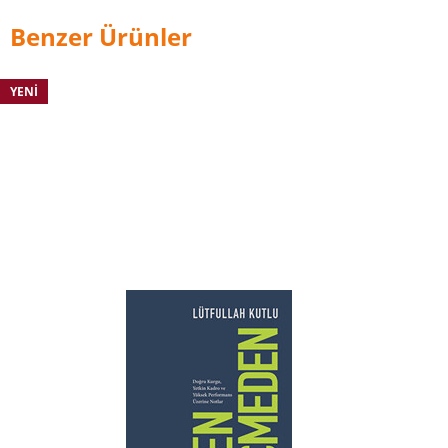
Benzer Ürünler
YENI