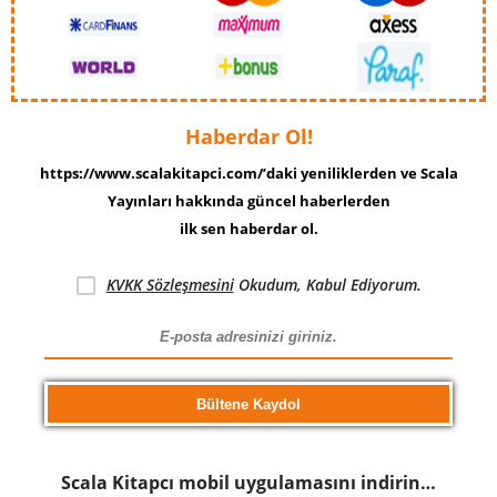
Haberdar Ol!
https://www.scalakitapci.com/’daki yeniliklerden ve Scala
Yayınları hakkında güncel haberlerden
ilk sen haberdar ol.
KVKK Sözleşmesini
Okudum, Kabul Ediyorum.
Scala Kitapcı mobil uygulamasını indirin…