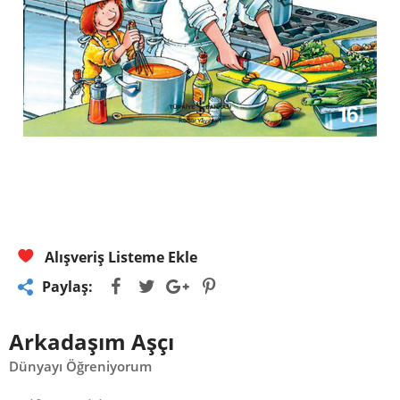
Alışveriş Listeme Ekle
Paylaş:
Arkadaşım Aşçı
Dünyayı Öğreniyorum