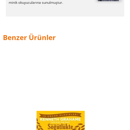
minik okuyucularına sunulmuştur.
Benzer Ürünler