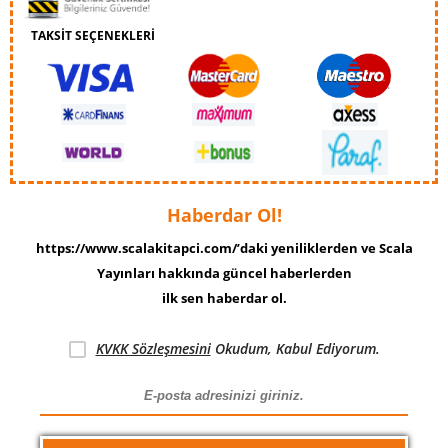
TAKSİT SEÇENEKLERİ
Haberdar Ol!
https://www.scalakitapci.com/’daki yeniliklerden ve Scala
Yayınları hakkında güncel haberlerden
ilk sen haberdar ol.
KVKK Sözleşmesini
Okudum, Kabul Ediyorum.